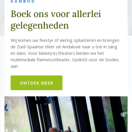
AANBOD
Boek ons voor allerlei
gelegenheden
Wij komen uw feestje of viering opluisteren en brengen
de Zuid-Spaanse sfeer uit Andalusië naar u toe in zang
en dans. Voor kleine(re) theaters bieden we het
multimediale flamencotheater, Gedicht voor de Doden,
aan.
ONTDEK MEER