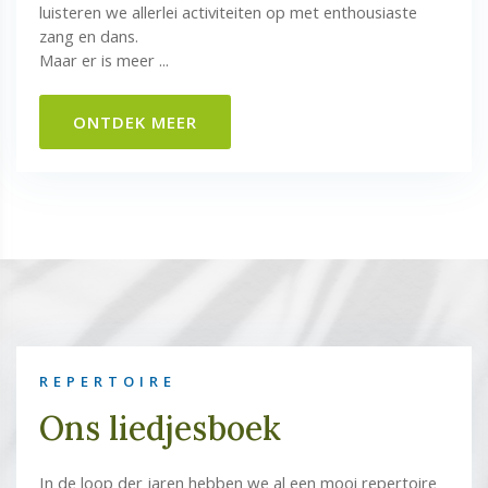
luisteren we allerlei activiteiten op met enthousiaste
zang en dans.
Maar er is meer ...
ONTDEK MEER
REPERTOIRE
Ons liedjesboek
In de loop der jaren hebben we al een mooi repertoire