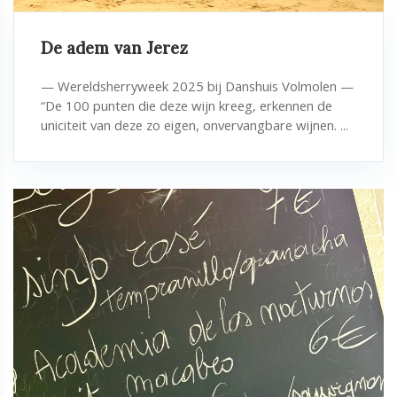
De adem van Jerez
— Wereldsherryweek 2025 bij Danshuis Volmolen —
“De 100 punten die deze wijn kreeg, erkennen de
uniciteit van deze zo eigen, onvervangbare wijnen. ...