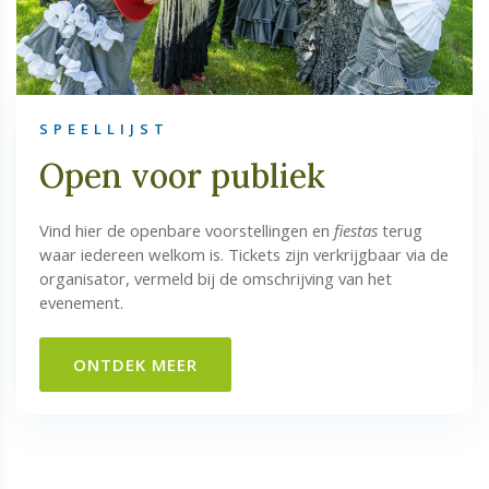
SPEELLIJST
Open voor publiek
Vind hier de openbare voorstellingen en
fiestas
terug
waar iedereen welkom is. Tickets zijn verkrijgbaar via de
organisator, vermeld bij de omschrijving van het
evenement.
ONTDEK MEER