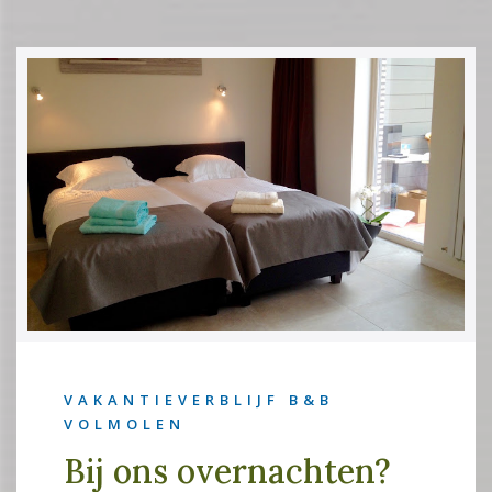
VAKANTIEVERBLIJF B&B
VOLMOLEN
Bij ons overnachten?