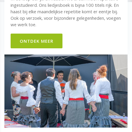
ingestudeerd. Ons liedjesboek is bijna 100 titels rijk. En
haast bij elke maandelijkse repetitie komt er eentje bij.
Ook op verzoek, voor bijzondere gelegenheden, voegen
we werk toe.
ONTDEK MEER