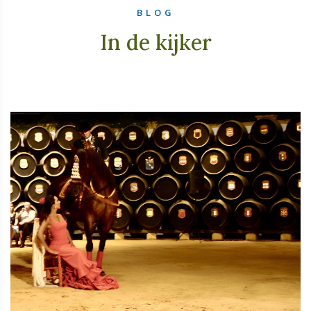
BLOG
In de kijker