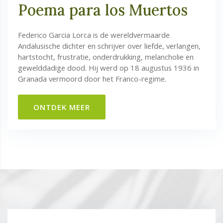
Poema para los Muertos
Federico Garcia Lorca is de wereldvermaarde
Andalusische dichter en schrijver over liefde, verlangen,
hartstocht, frustratie, onderdrukking, melancholie en
gewelddadige dood. Hij werd op 18 augustus 1936 in
Granada vermoord door het Franco-regime.
ONTDEK MEER