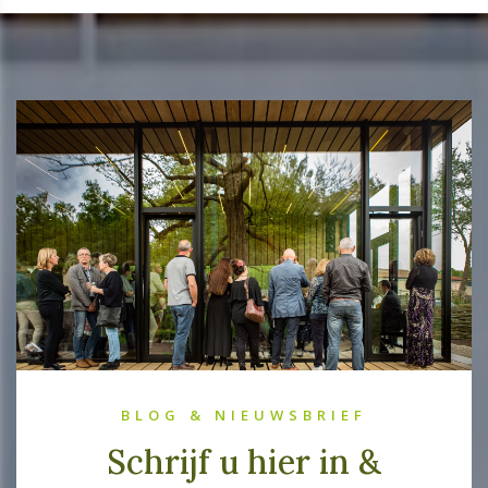
BLOG & NIEUWSBRIEF
Schrijf u hier in &