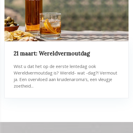
21 maart: Wereldvermoutdag
Wist u dat het op de eerste lentedag ook
Wereldvermoutdag is? Wereld- wat -dag?! Vermout
ja. Een overvloed aan kruidenaroma's, een vleugje
zoetheid...