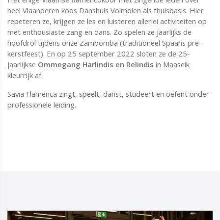
heel Vlaanderen koos Danshuis Volmolen als thuisbasis. Hier
repeteren ze, krijgen ze les en luisteren allerlei activiteiten op
met enthousiaste zang en dans. Zo spelen ze jaarlijks de
hoofdrol tijdens onze Zambomba (traditioneel Spaans pre-
kerstfeest). En op 25 september 2022 sloten ze de 25-
jaarlijkse
Ommegang Harlindis en Relindis
in Maaseik
kleurrijk af.
Savia Flamenca zingt, speelt, danst, studeert en oefent onder
professionele leiding.