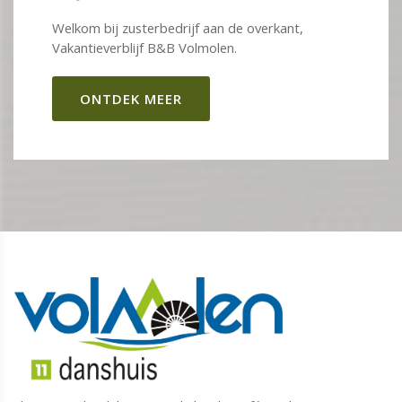
Welkom bij zusterbedrijf aan de overkant,
Vakantieverblijf B&B Volmolen.
ONTDEK MEER