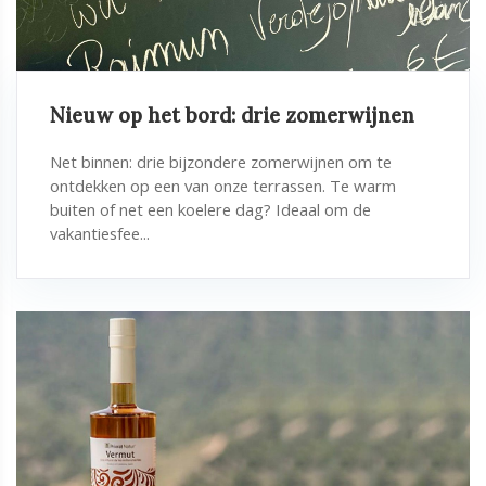
Nieuw op het bord: drie zomerwijnen
Net binnen: drie bijzondere zomerwijnen om te
ontdekken op een van onze terrassen. Te warm
buiten of net een koelere dag? Ideaal om de
vakantiesfee...