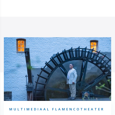
MULTIMEDIAAL FLAMENCOTHEATER