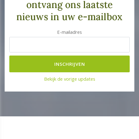
ontvang ons laatste
nieuws in uw e-mailbox
E-mailadres
Bekijk de vorige updates