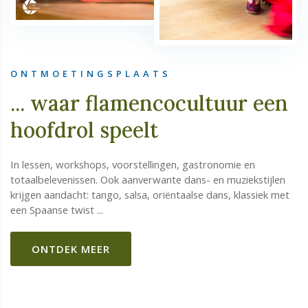
ONTMOETINGSPLAATS
... waar flamencocultuur een
hoofdrol speelt
In lessen, workshops, voorstellingen, gastronomie en
totaalbelevenissen. Ook aanverwante dans- en muziekstijlen
krijgen aandacht: tango, salsa, oriëntaalse dans, klassiek met
een Spaanse twist ...
ONTDEK MEER