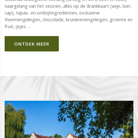
naargelang van het seizoen, alles op de drankkaart (wijn, bier,
sap), tapas- en ontbijtingrediënten, exclusieve
theemengelingen, chocolade, kruidenmengelingen, groente en
fruit, ijsjes …
ONTDEK MEER