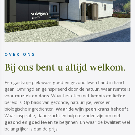
OVER ONS
Bij ons bent u altijd welkom.
Een gastvrije plek waar goed en gezond leven hand in hand
gaan. Omringd en geïnspireerd door de natuur. Waar ruimte is
voor
muziek en dans
. Waar het eten met
kennis en liefde
bereid is. Op basis van gezonde, natuurlijke, verse en
biologische ingrediënten.
Waar de wijn geen krans behoeft
.
Waar inspiratie, daadkracht en hulp te vinden zijn om met
gezond en goed leven
te beginnen. En waar de kwaliteit veel
belangrijker is dan de prijs.