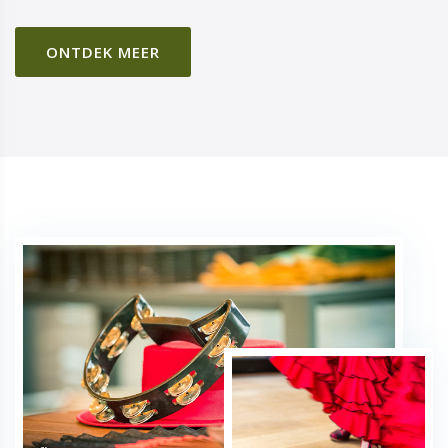
ONTDEK MEER