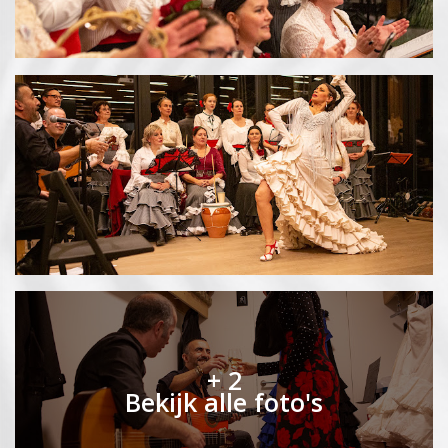
+ 2
Bekijk alle foto's