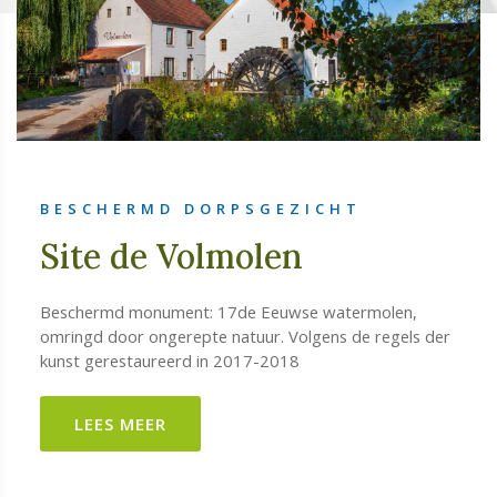
BESCHERMD DORPSGEZICHT
Site de Volmolen
Beschermd monument: 17de Eeuwse watermolen,
omringd door ongerepte natuur. Volgens de regels der
kunst gerestaureerd in 2017-2018
LEES MEER