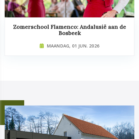
Zomerschool Flamenco: Andalusië aan de
Bosbeek
MAANDAG, 01 JUN. 2026