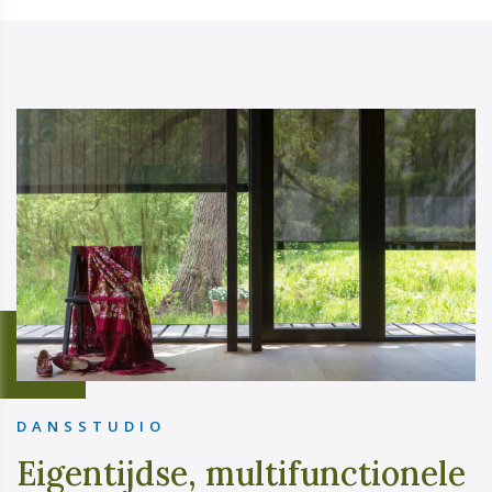
DANSSTUDIO
Eigentijdse, multifunctionele