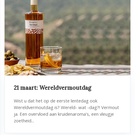
21 maart: Wereldvermoutdag
Wist u dat het op de eerste lentedag ook
Wereldvermoutdag is? Wereld- wat -dag?! Vermout
ja. Een overvloed aan kruidenaroma's, een vleugje
zoetheid...