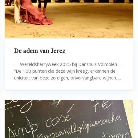
De adem van Jerez
— Wereldsherryweek 2025 bij Danshuis Volmolen —
“De 100 punten die deze wijn kreeg, erkennen de
uniciteit van deze zo eigen, onvervangbare wijnen. ...