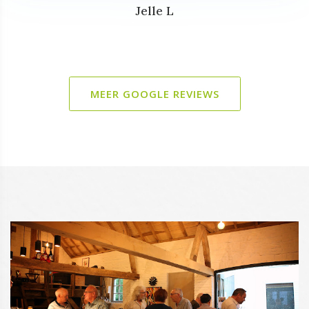
Jelle L
MEER GOOGLE REVIEWS