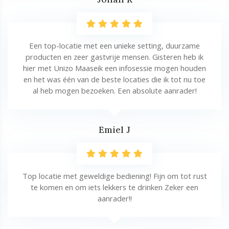
Een top-locatie met een unieke setting, duurzame
producten en zeer gastvrije mensen. Gisteren heb ik
hier met Unizo Maaseik een infosessie mogen houden
en het was één van de beste locaties die ik tot nu toe
al heb mogen bezoeken. Een absolute aanrader!
Emiel J
Top locatie met geweldige bediening! Fijn om tot rust
te komen en om iets lekkers te drinken Zeker een
aanrader!!