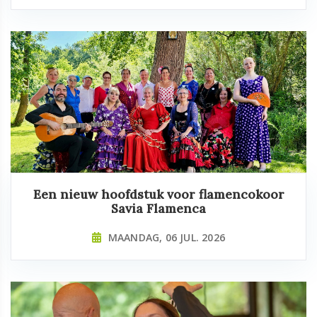
Een nieuw hoofdstuk voor flamencokoor
Savia Flamenca
MAANDAG, 06 JUL. 2026