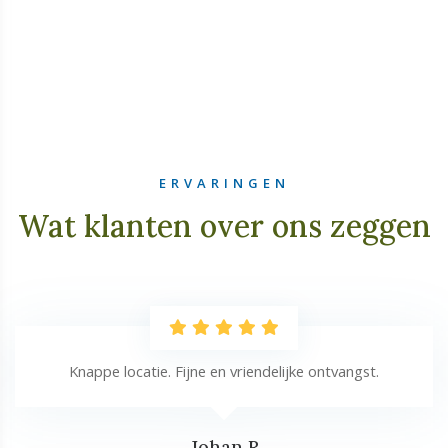
ERVARINGEN
Wat klanten over ons zeggen
Knappe locatie. Fijne en vriendelijke ontvangst.
Johan R