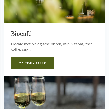
Biocafé
Biocafé met biologische bieren, wijn & tapas, thee,
koffie, sap ...
ONTDEK MEER