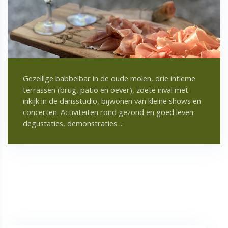
Gezellige babbelbar in de oude molen, drie intieme
terrassen (brug, patio en oever), zoete inval met
inkijk in de dansstudio, bijwonen van kleine shows en
concerten. Activiteiten rond gezond en goed leven:
degustaties, demonstraties ...