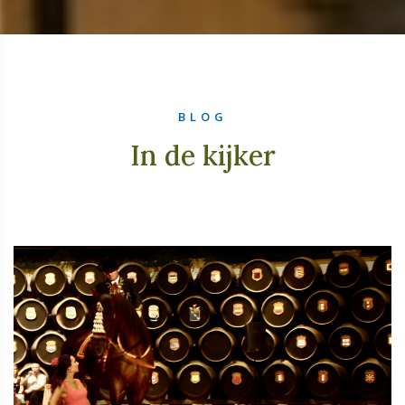
BLOG
In de kijker