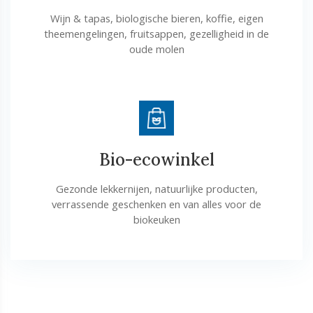
Wijn & tapas, biologische bieren, koffie, eigen
theemengelingen, fruitsappen, gezelligheid in de
oude molen
Bio-ecowinkel
Gezonde lekkernijen, natuurlijke producten,
verrassende geschenken en van alles voor de
biokeuken