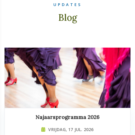
UPDATES
Blog
Najaarsprogramma 2026
VRIJDAG, 17 JUL. 2026