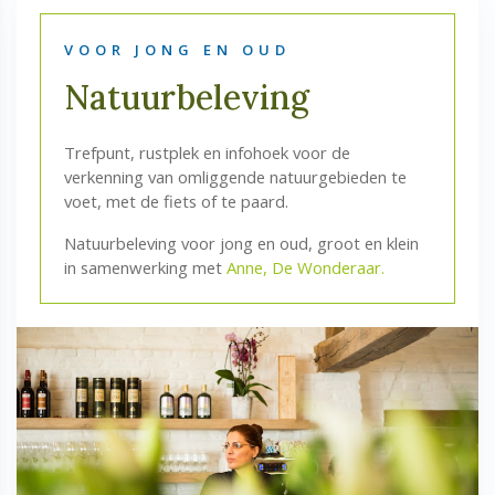
VOOR JONG EN OUD
Natuurbeleving
Trefpunt, rustplek en infohoek voor de
verkenning van omliggende natuurgebieden te
voet, met de fiets of te paard.
Natuurbeleving voor jong en oud, groot en klein
in samenwerking met
Anne, De Wonderaar.