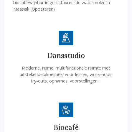
biocafé/wijnbar in gerestaureerde watermolen in
Maaseik (Opoeteren)
Dansstudio
Moderne, ruime, multifunctionele ruimte met
uitstekende akoestiek, voor lessen, workshops,
try-outs, opnames, voorstellingen ...
Biocafé