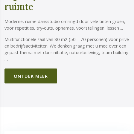
ruimte
Moderne, ruime dansstudio omringd door vele tinten groen,
voor repetities, try-outs, opnames, voorstellingen, lessen ...
Multifunctionele zaal van 80 m2 (50 – 70 personen) voor privé
en bedrijfsactiviteiten. We denken graag met u mee over een
gepast thema met dansinitiatie, natuurbeleving, team building
…
ONTDEK MEER