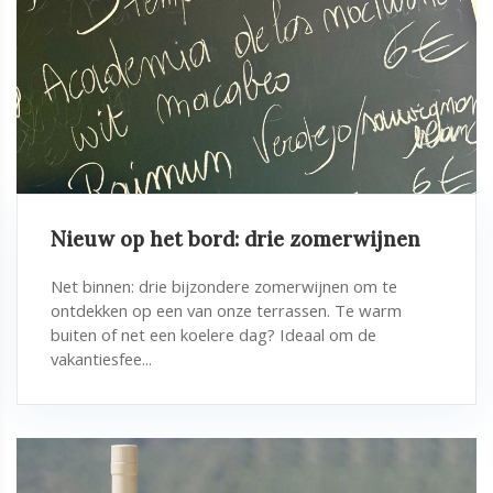
Nieuw op het bord: drie zomerwijnen
Net binnen: drie bijzondere zomerwijnen om te
ontdekken op een van onze terrassen. Te warm
buiten of net een koelere dag? Ideaal om de
vakantiesfee...