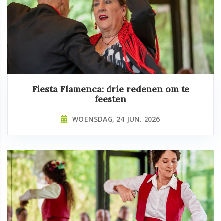
Fiesta Flamenca: drie redenen om te
feesten
WOENSDAG, 24 JUN. 2026