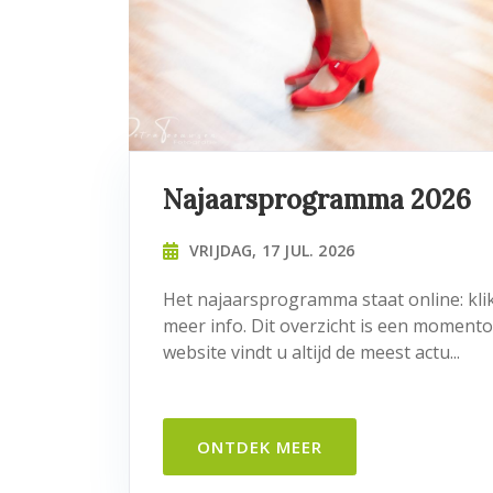
Najaarsprogramma 2026
VRIJDAG, 17 JUL. 2026
Het najaarsprogramma staat online: kli
meer info. Dit overzicht is een momen
website vindt u altijd de meest actu...
ONTDEK MEER