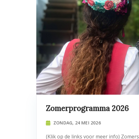
Zomerprogramma 2026
ZONDAG, 24 MEI 2026
(Klik op de links voor meer info) Zomer