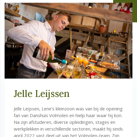
Jelle Leijssen
Jelle Leijssen, Lene’s kleinzoon was van bij de opening
fan van Danshuis Volmolen en hielp haar waar hij kon.
Na zijn afstuderen, diverse opleidingen, stages en
werkplekken in verschillende sectoren, maakt hij sinds
april 2022 vast deel uit van het Volmolen-team. Zijn