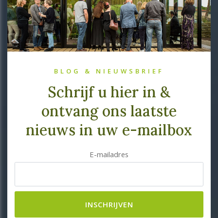
BLOG & NIEUWSBRIEF
Schrijf u hier in &
ontvang ons laatste
nieuws in uw e-mailbox
E-mailadres