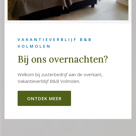
VAKANTIEVERBLIJF B&B
VOLMOLEN
Bij ons overnachten?
Welkom bij zusterbedrijf aan de overkant,
Vakantieverblijf B&B Volmolen.
ONTDEK MEER