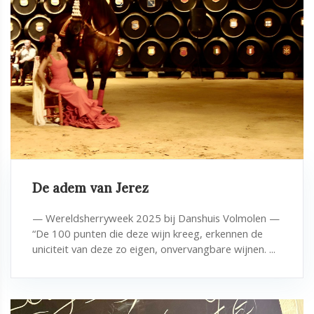
De adem van Jerez
— Wereldsherryweek 2025 bij Danshuis Volmolen —
“De 100 punten die deze wijn kreeg, erkennen de
uniciteit van deze zo eigen, onvervangbare wijnen. ...