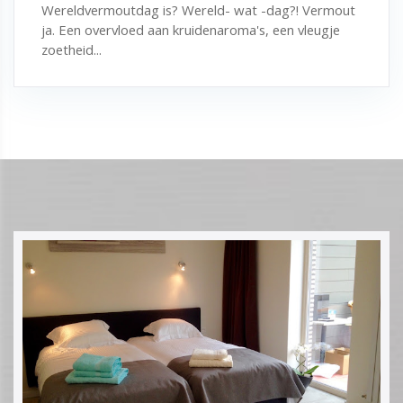
Wereldvermoutdag is? Wereld- wat -dag?! Vermout
ja. Een overvloed aan kruidenaroma's, een vleugje
zoetheid...