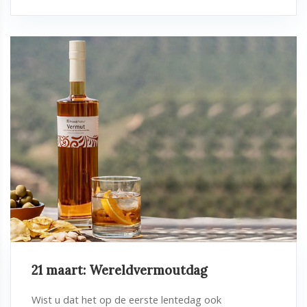
21 maart: Wereldvermoutdag
Wist u dat het op de eerste lentedag ook