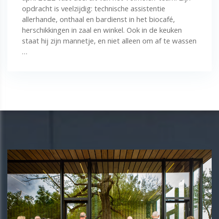
opdracht is veelzijdig: technische assistentie
allerhande, onthaal en bardienst in het biocafé,
herschikkingen in zaal en winkel. Ook in de keuken
staat hij zijn mannetje, en niet alleen om af te wassen
…