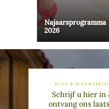
Najaarsprogramma
2026
BLOG & NIEUWSBRIE
Schrijf u hier in
ontvang ons laat