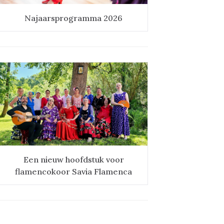
Najaarsprogramma 2026
Een nieuw hoofdstuk voor
flamencokoor Savia Flamenca