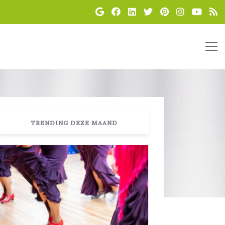
TRENDING DEZE MAAND