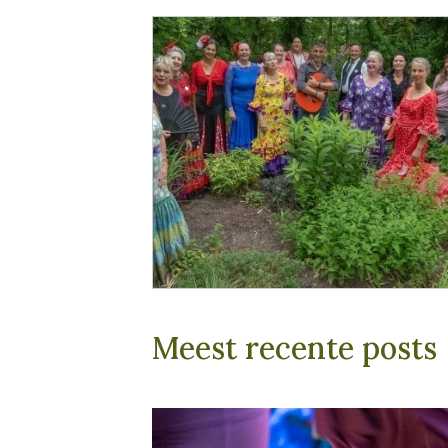
Meest recente posts