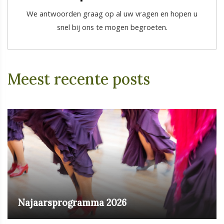
We antwoorden graag op al uw vragen en hopen u
snel bij ons te mogen begroeten.
Meest recente posts
Najaarsprogramma 2026