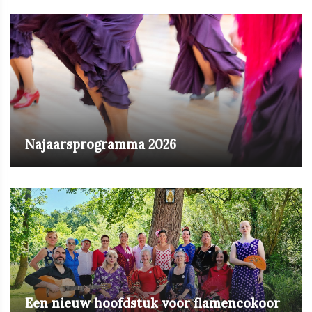
Najaarsprogramma 2026
Een nieuw hoofdstuk voor flamencokoor