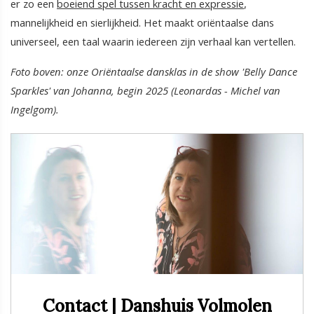
er zo een
boeiend spel tussen kracht en expressie
,
mannelijkheid en sierlijkheid. Het maakt oriëntaalse dans
universeel, een taal waarin iedereen zijn verhaal kan vertellen.
Foto boven: onze Oriëntaalse dansklas in de show 'Belly Dance
Sparkles' van Johanna, begin 2025 (Leonardas - Michel van
Ingelgom).
Contact | Danshuis Volmolen