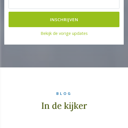
Bekijk de vorige updates
BLOG
In de kijker