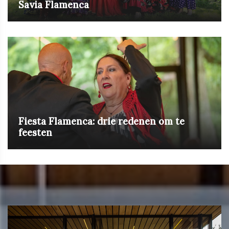
Savia Flamenca
Fiesta Flamenca: drie redenen om te
feesten