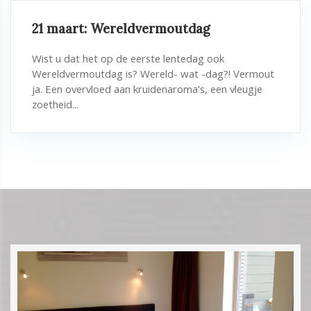
21 maart: Wereldvermoutdag
Wist u dat het op de eerste lentedag ook
Wereldvermoutdag is? Wereld- wat -dag?! Vermout
ja. Een overvloed aan kruidenaroma's, een vleugje
zoetheid...