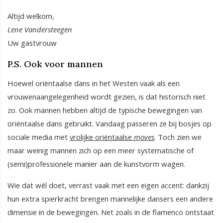
Altijd welkom,
Lene Vandersteegen
Uw gastvrouw
P.S. Ook voor mannen
Hoewel oriëntaalse dans in het Westen vaak als een
vrouwenaangelegenheid wordt gezien, is dat historisch niet
zo. Ook mannen hebben altijd de typische bewegingen van
oriëntaalse dans gebruikt. Vandaag passeren ze bij bosjes op
sociale media met
vrolijke oriëntaalse
moves
. Toch zien we
maar weinig mannen zich op een meer systematische of
(semi)professionele manier aan de kunstvorm wagen.
Wie dat wél doet, verrast vaak met een eigen accent: dankzij
hun extra spierkracht brengen mannelijke dansers een andere
dimensie in de bewegingen. Net zoals in de flamenco ontstaat