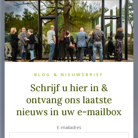
BLOG & NIEUWSBRIEF
Schrijf u hier in &
ontvang ons laatste
nieuws in uw e-mailbox
E-mailadres