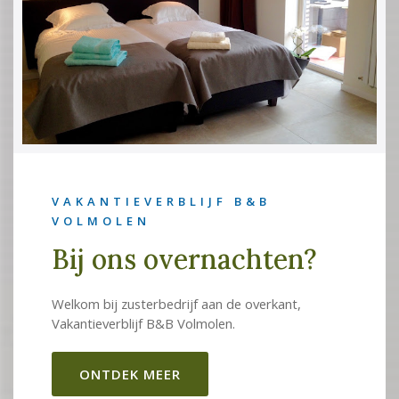
VAKANTIEVERBLIJF B&B
VOLMOLEN
Bij ons overnachten?
Welkom bij zusterbedrijf aan de overkant,
Vakantieverblijf B&B Volmolen.
ONTDEK MEER