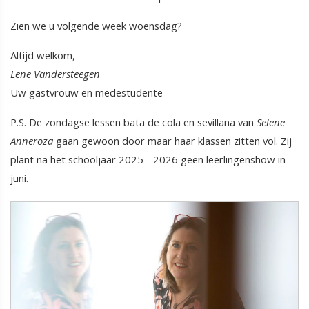
Zien we u volgende week woensdag?
Altijd welkom,
Lene Vandersteegen
Uw gastvrouw en medestudente
P.S. De zondagse lessen bata de cola en sevillana van
Selene
Anneroza
gaan gewoon door maar haar klassen zitten vol. Zij
plant na het schooljaar 2025 - 2026 geen leerlingenshow in
juni.