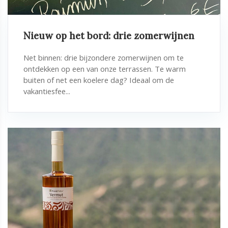
Nieuw op het bord: drie zomerwijnen
Net binnen: drie bijzondere zomerwijnen om te
ontdekken op een van onze terrassen. Te warm
buiten of net een koelere dag? Ideaal om de
vakantiesfee...