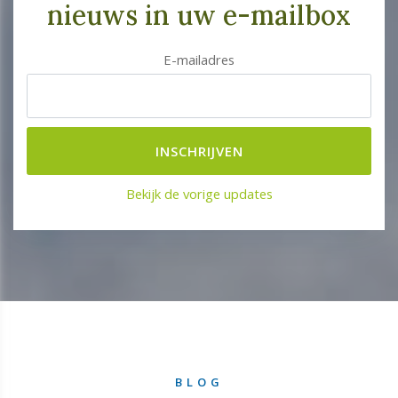
nieuws in uw e-mailbox
E-mailadres
Bekijk de vorige updates
BLOG