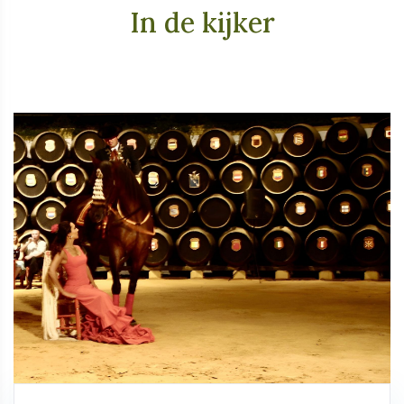
In de kijker