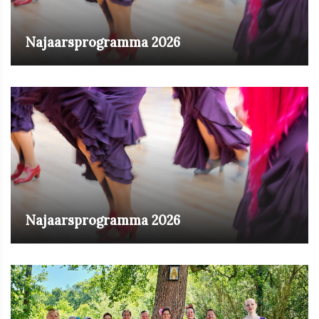
Najaarsprogramma 2026
Najaarsprogramma 2026