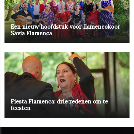
Een nieuw hoofdstuk voor flamencokoor
Savia Flamenca
Fiesta Flamenca: drie redenen om te
feesten