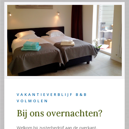
VAKANTIEVERBLIJF B&B
VOLMOLEN
Bij ons overnachten?
Welkom bij zusterbedrijf aan de overkant,