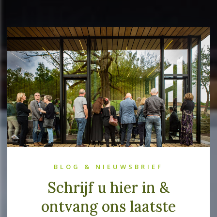
BLOG & NIEUWSBRIEF
Schrijf u hier in &
ontvang ons laatste