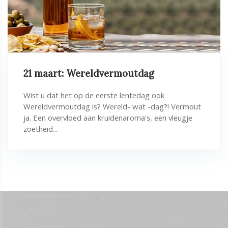
21 maart: Wereldvermoutdag
Wist u dat het op de eerste lentedag ook
Wereldvermoutdag is? Wereld- wat -dag?! Vermout
ja. Een overvloed aan kruidenaroma's, een vleugje
zoetheid...