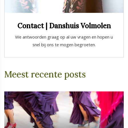
Contact | Danshuis Volmolen
We antwoorden graag op al uw vragen en hopen u
snel bij ons te mogen begroeten.
Meest recente posts