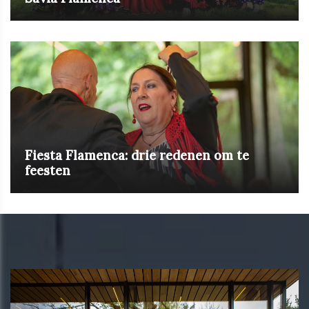
Fiesta Flamenca: drie redenen om te
feesten