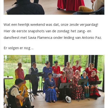
Wat een heerlijk weekend was dat, onze zesde verjaardag!
Hier de eerste snapshots van de zondag: het zang- en
dansfeest met Savia Flamenca onder leiding van Antonio Paz.
Er volgen er nog ...