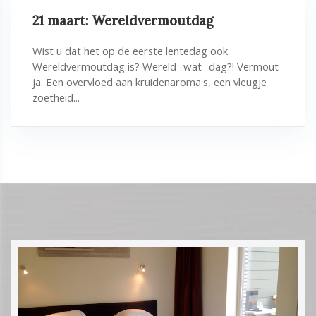
21 maart: Wereldvermoutdag
Wist u dat het op de eerste lentedag ook
Wereldvermoutdag is? Wereld- wat -dag?! Vermout
ja. Een overvloed aan kruidenaroma's, een vleugje
zoetheid...