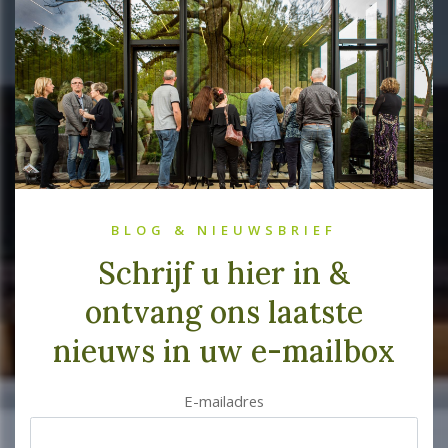
BLOG & NIEUWSBRIEF
Schrijf u hier in &
ontvang ons laatste
nieuws in uw e-mailbox
E-mailadres