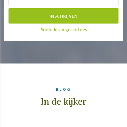
Bekijk de vorige updates
BLOG
In de kijker