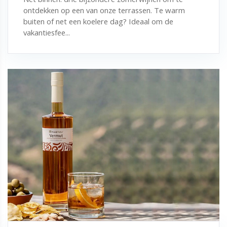
ontdekken op een van onze terrassen. Te warm
buiten of net een koelere dag? Ideaal om de
vakantiesfee...