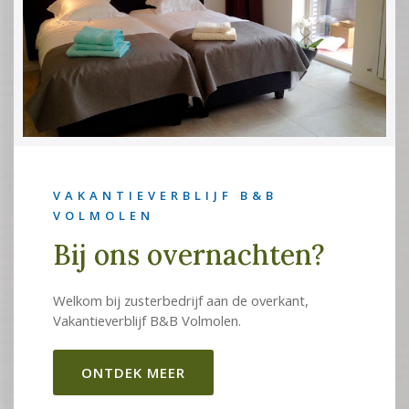
VAKANTIEVERBLIJF B&B
VOLMOLEN
Bij ons overnachten?
Welkom bij zusterbedrijf aan de overkant,
Vakantieverblijf B&B Volmolen.
ONTDEK MEER