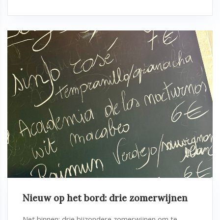
Nieuw op het bord: drie zomerwijnen
Net binnen: drie bijzondere zomerwijnen om te