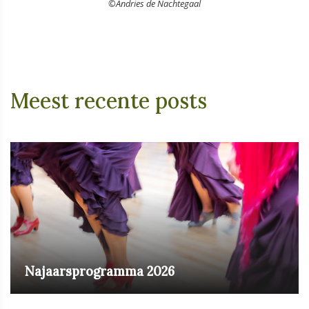
©Andries de Nachtegaal
Meest recente posts
Najaarsprogramma 2026